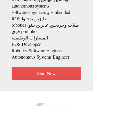
Embedded و software engineers
طلاب وخريجين عايزين يبنوا robotics
Autonomous Systems Engineer
Start Now