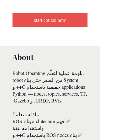
start course now
About
دبلومة عملية لتعلّم Robot Operating
System من الصفر حتى بناء robot
applications حقيقية باستخدام C++ و
Python — nodes, topics, services, TF,
✅ فهم architecture بتاع ROS
✅ بناء ROS nodes باستخدام C++ و